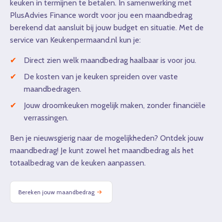
keuken in termijnen te betalen. In samenwerking met
PlusAdvies Finance wordt voor jou een maandbedrag
berekend dat aansluit bij jouw budget en situatie. Met de
service van Keukenpermaand.nl kun je:
Direct zien welk maandbedrag haalbaar is voor jou.
De kosten van je keuken spreiden over vaste
maandbedragen.
Jouw droomkeuken mogelijk maken, zonder financiële
verrassingen.
Ben je nieuwsgierig naar de mogelijkheden? Ontdek jouw
maandbedrag! Je kunt zowel het maandbedrag als het
totaalbedrag van de keuken aanpassen.
Bereken jouw maandbedrag