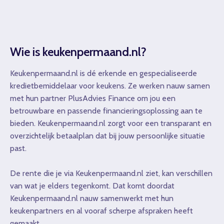
Wie is keukenpermaand.nl?
Keukenpermaand.nl is dé erkende en gespecialiseerde
kredietbemiddelaar voor keukens. Ze werken nauw samen
met hun partner PlusAdvies Finance om jou een
betrouwbare en passende financieringsoplossing aan te
bieden. Keukenpermaand.nl zorgt voor een transparant en
overzichtelijk betaalplan dat bij jouw persoonlijke situatie
past.
De rente die je via Keukenpermaand.nl ziet, kan verschillen
van wat je elders tegenkomt. Dat komt doordat
Keukenpermaand.nl nauw samenwerkt met hun
keukenpartners en al vooraf scherpe afspraken heeft
gemaakt.