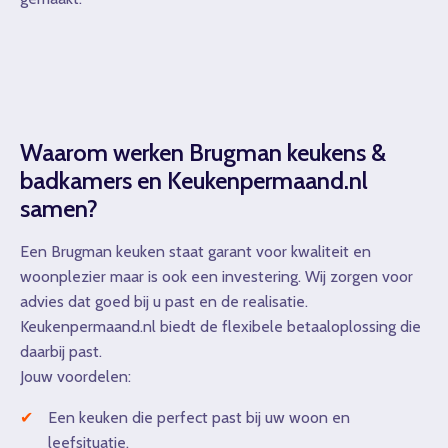
Waarom werken Brugman keukens &
badkamers en Keukenpermaand.nl
samen?
Een Brugman keuken staat garant voor kwaliteit en
woonplezier maar is ook een investering. Wij zorgen voor
advies dat goed bij u past en de realisatie.
Keukenpermaand.nl biedt de flexibele betaaloplossing die
daarbij past.
Jouw voordelen:
Een keuken die perfect past bij uw woon en
leefsituatie.