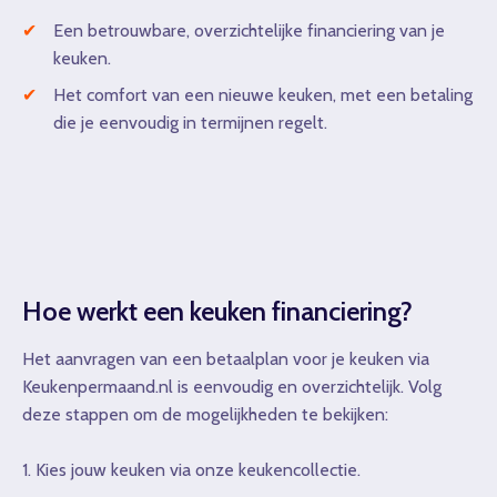
Een betrouwbare, overzichtelijke financiering van je
keuken.
Het comfort van een nieuwe keuken, met een betaling
die je eenvoudig in termijnen regelt.
Hoe werkt een keuken financiering?
Het aanvragen van een betaalplan voor je keuken via
Keukenpermaand.nl is eenvoudig en overzichtelijk. Volg
deze stappen om de mogelijkheden te bekijken:
1. Kies jouw keuken via onze keukencollectie.