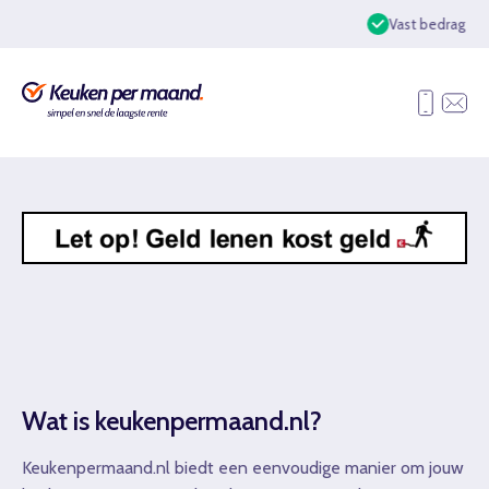
Vast bedrag per maand
Wat is keukenpermaand.nl?
Keukenpermaand.nl biedt een eenvoudige manier om jouw